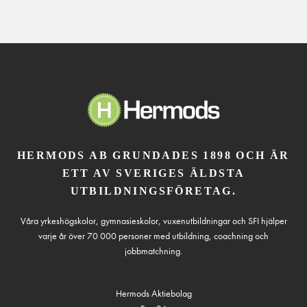
HERMODS AB GRUNDADES 1898 OCH ÄR
ETT AV SVERIGES ÄLDSTA
UTBILDNINGSFÖRETAG.
Våra yrkeshögskolor, gymnasieskolor, vuxenutbildningar och SFI hjälper
varje år över 70 000 personer med utbildning, coachning och
jobbmatchning.
Hermods Aktiebolag