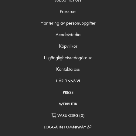
Pressrum
Hantering av personuppgifter
AcadeMedia
Köpvillkor
Tillgänglighetsredogörelse
Kontakta oss
HÄR FINNS VI
PRESS
WEBBUTIK
VARUKORG
(
0
)
LOGGA IN I OMNIWAY