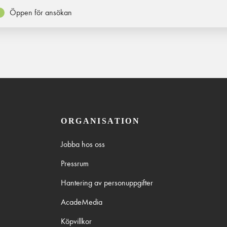
Öppen för ansökan
ORGANISATION
Jobba hos oss
Pressrum
Hantering av personuppgifter
AcadeMedia
Köpvillkor