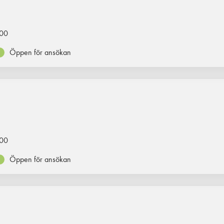
00
Öppen för ansökan
00
Öppen för ansökan