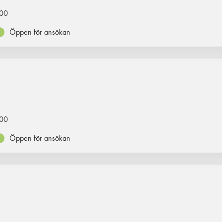
00
Öppen för ansökan
00
Öppen för ansökan