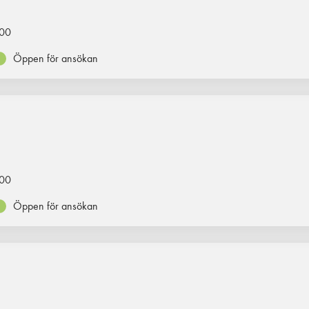
00
Öppen för ansökan
00
Öppen för ansökan