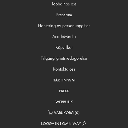
Jobba hos oss
Pressrum
Hantering av personuppgifter
AcadeMedia
Köpvillkor
Tillgänglighetsredogörelse
Kontakta oss
HÄR FINNS VI
PRESS
WEBBUTIK
VARUKORG
(
0
)
LOGGA IN I OMNIWAY