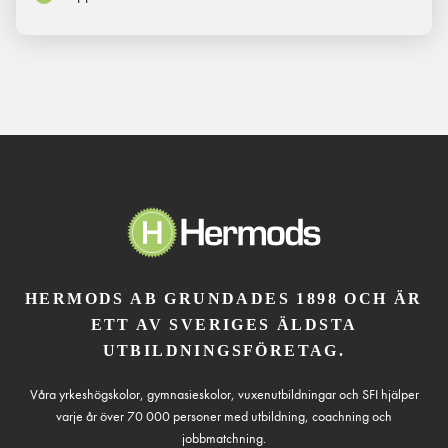
HERMODS AB GRUNDADES 1898 OCH ÄR
ETT AV SVERIGES ÄLDSTA
UTBILDNINGSFÖRETAG.
Våra yrkeshögskolor, gymnasieskolor, vuxenutbildningar och SFI hjälper
varje år över 70 000 personer med utbildning, coachning och
jobbmatchning.