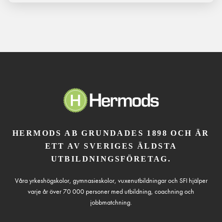
HERMODS AB GRUNDADES 1898 OCH ÄR
ETT AV SVERIGES ÄLDSTA
UTBILDNINGSFÖRETAG.
Våra yrkeshögskolor, gymnasieskolor, vuxenutbildningar och SFI hjälper
varje år över 70 000 personer med utbildning, coachning och
jobbmatchning.