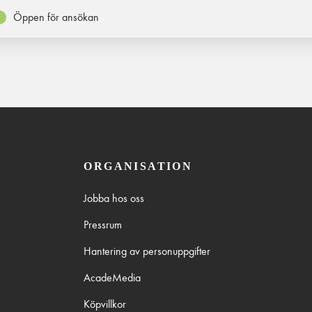
Öppen för ansökan
ORGANISATION
Jobba hos oss
Pressrum
Hantering av personuppgifter
AcadeMedia
Köpvillkor