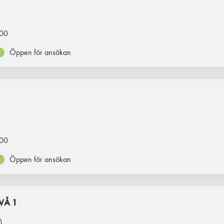
00
Öppen för ansökan
00
Öppen för ansökan
VÅ 1