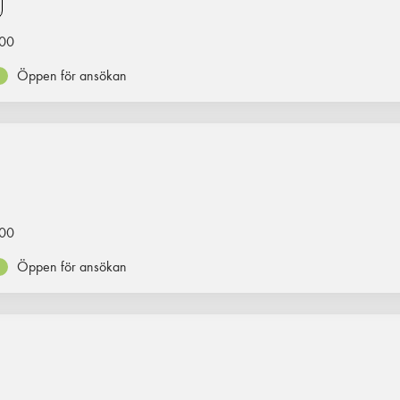
00
Öppen för ansökan
00
Öppen för ansökan