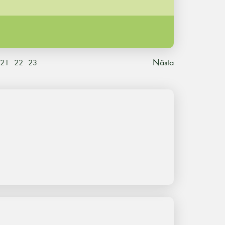
Nästa
21
22
23