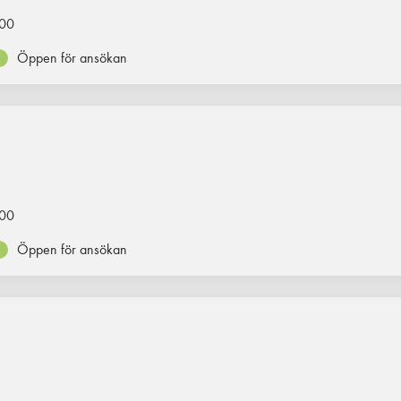
00
Öppen för ansökan
00
Öppen för ansökan