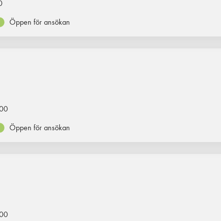
0
Öppen för ansökan
00
Öppen för ansökan
00