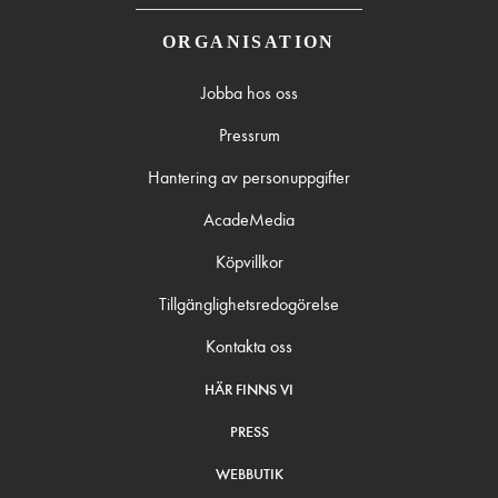
ORGANISATION
Jobba hos oss
Pressrum
Hantering av personuppgifter
AcadeMedia
Köpvillkor
Tillgänglighetsredogörelse
Kontakta oss
HÄR FINNS VI
PRESS
WEBBUTIK