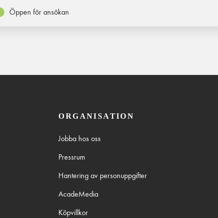
Öppen för ansökan
ORGANISATION
Jobba hos oss
Pressrum
Hantering av personuppgifter
AcadeMedia
Köpvillkor