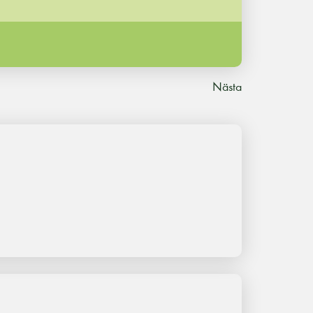
Nästa