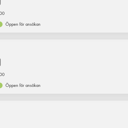
00
Öppen för ansökan
00
Öppen för ansökan