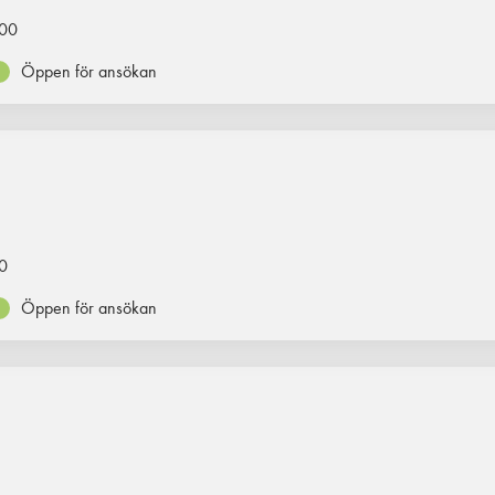
00
Öppen för ansökan
0
Öppen för ansökan