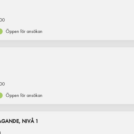
00
Öppen för ansökan
00
Öppen för ansökan
GANDE, NIVÅ 1