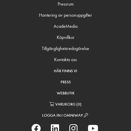
Pressrum
Hantering av personuppgifter
AcadeMedia
Köpvillkor
Tillgänglighetsredogörelse
Kontakta oss
HÄR FINNS VI
PRESS
WEBBUTIK
VARUKORG
(
0
)
LOGGA IN I OMNIWAY