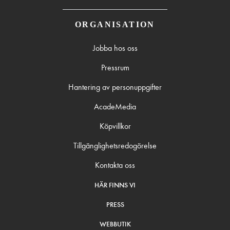
ORGANISATION
Jobba hos oss
Pressrum
Hantering av personuppgifter
AcadeMedia
Köpvillkor
Tillgänglighetsredogörelse
Kontakta oss
HÄR FINNS VI
PRESS
WEBBUTIK