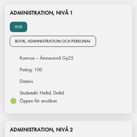
ADMINISTRATION, NIVÅ 1
VUX
BUTIK, ADMINISTRATION OCH PERSONAL
Komvux – Ämnesnivå Gy25
Poäng:
100
Distans
Studietakt:
Heltid, Deltid
Öppen för ansökan
ADMINISTRATION, NIVÅ 2