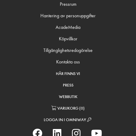
Pressrum
Hantering av personuppgifter
AcadeMedia
Köpvillkor
Tillgänglighetsredogörelse
Kontakta oss
HÄR FINNS VI
PRESS
WEBBUTIK
VARUKORG
(
0
)
LOGGA IN I OMNIWAY