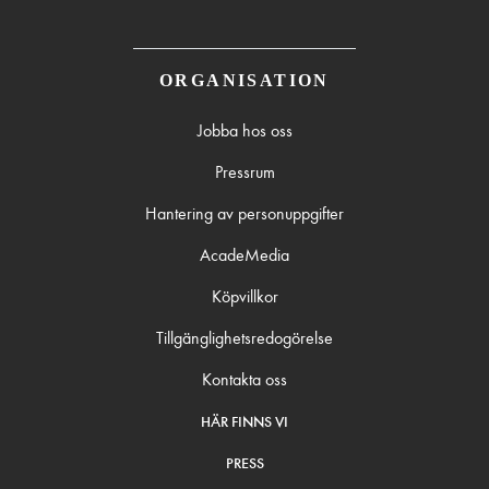
ORGANISATION
Jobba hos oss
Pressrum
Hantering av personuppgifter
AcadeMedia
Köpvillkor
Tillgänglighetsredogörelse
Kontakta oss
HÄR FINNS VI
PRESS