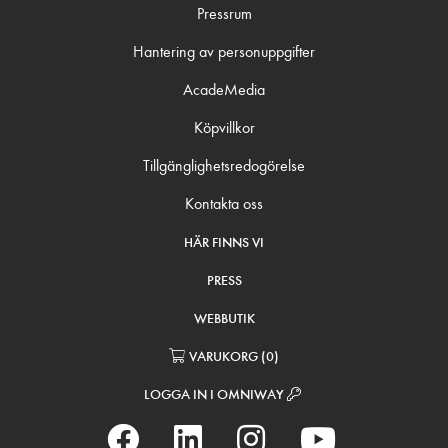
Pressrum
Hantering av personuppgifter
AcadeMedia
Köpvillkor
Tillgänglighetsredogörelse
Kontakta oss
HÄR FINNS VI
PRESS
WEBBUTIK
VARUKORG
(
0
)
LOGGA IN I OMNIWAY