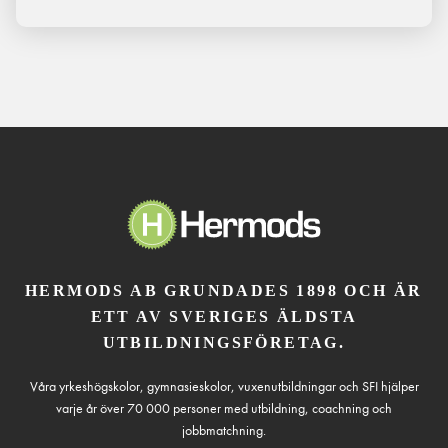
HERMODS AB GRUNDADES 1898 OCH ÄR
ETT AV SVERIGES ÄLDSTA
UTBILDNINGSFÖRETAG.
Våra yrkeshögskolor, gymnasieskolor, vuxenutbildningar och SFI hjälper
varje år över 70 000 personer med utbildning, coachning och
jobbmatchning.