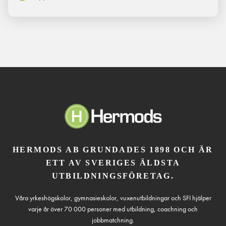
HERMODS AB GRUNDADES 1898 OCH ÄR
ETT AV SVERIGES ÄLDSTA
UTBILDNINGSFÖRETAG.
Våra yrkeshögskolor, gymnasieskolor, vuxenutbildningar och SFI hjälper
varje år över 70 000 personer med utbildning, coachning och
jobbmatchning.