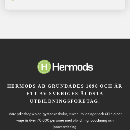
HERMODS AB GRUNDADES 1898 OCH ÄR
ETT AV SVERIGES ÄLDSTA
UTBILDNINGSFÖRETAG.
Våra yrkeshögskolor, gymnasieskolor, vuxenutbildningar och SFI hjälper
varje år över 70 000 personer med utbildning, coachning och
jobbmatchning.