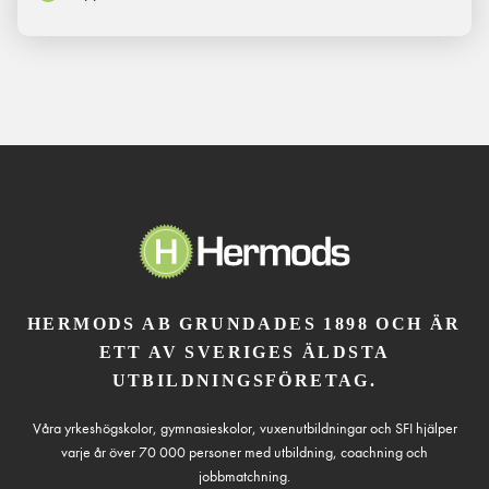
HERMODS AB GRUNDADES 1898 OCH ÄR
ETT AV SVERIGES ÄLDSTA
UTBILDNINGSFÖRETAG.
Våra yrkeshögskolor, gymnasieskolor, vuxenutbildningar och SFI hjälper
varje år över 70 000 personer med utbildning, coachning och
jobbmatchning.