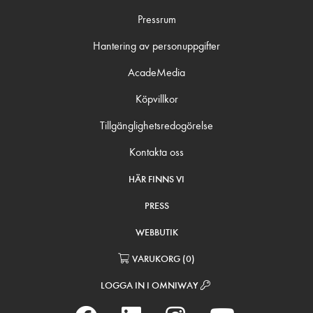
Pressrum
Hantering av personuppgifter
AcadeMedia
Köpvillkor
Tillgänglighetsredogörelse
Kontakta oss
HÄR FINNS VI
PRESS
WEBBUTIK
VARUKORG
(
0
)
LOGGA IN I OMNIWAY