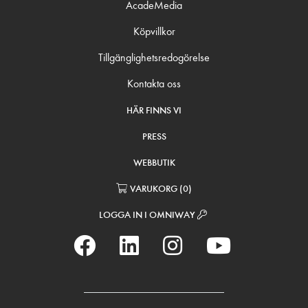
AcadeMedia
Köpvillkor
Tillgänglighetsredogörelse
Kontakta oss
HÄR FINNS VI
PRESS
WEBBUTIK
VARUKORG
(
0
)
LOGGA IN I OMNIWAY