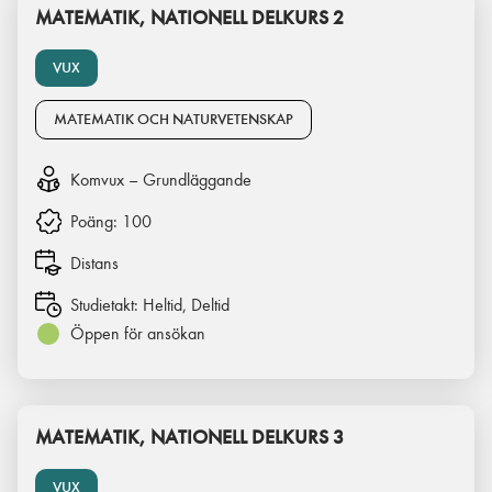
MATEMATIK, NATIONELL DELKURS 2
VUX
MATEMATIK OCH NATURVETENSKAP
Komvux – Grundläggande
Poäng:
100
Distans
Studietakt:
Heltid, Deltid
Öppen för ansökan
MATEMATIK, NATIONELL DELKURS 3
VUX