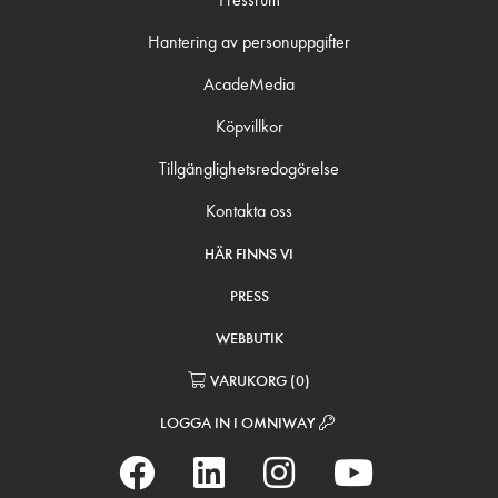
Hantering av personuppgifter
AcadeMedia
Köpvillkor
Tillgänglighetsredogörelse
Kontakta oss
HÄR FINNS VI
PRESS
WEBBUTIK
VARUKORG
(
0
)
LOGGA IN I OMNIWAY