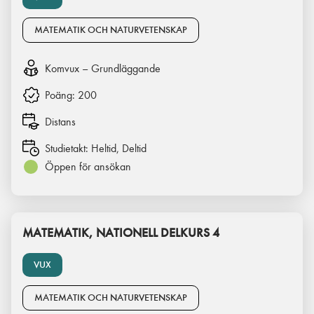
MATEMATIK OCH NATURVETENSKAP
Komvux – Grundläggande
Poäng:
200
Distans
Studietakt:
Heltid, Deltid
Öppen för ansökan
MATEMATIK, NATIONELL DELKURS 4
VUX
MATEMATIK OCH NATURVETENSKAP