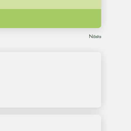
Nästa