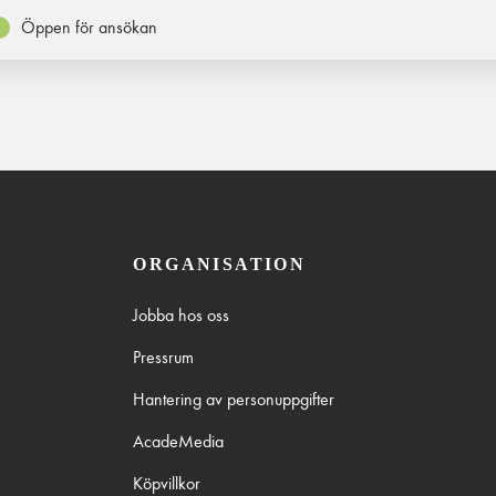
Öppen för ansökan
ORGANISATION
Jobba hos oss
Pressrum
Hantering av personuppgifter
AcadeMedia
Köpvillkor