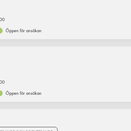
00
Öppen för ansökan
00
Öppen för ansökan