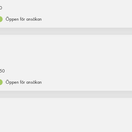
0
Öppen för ansökan
50
Öppen för ansökan