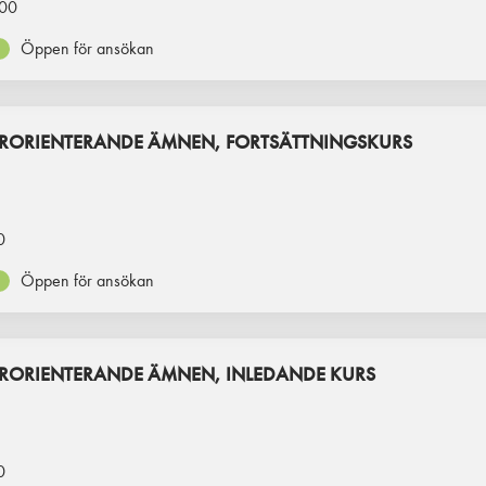
00
Öppen för ansökan
RORIENTERANDE ÄMNEN, FORTSÄTTNINGSKURS
0
Öppen för ansökan
RORIENTERANDE ÄMNEN, INLEDANDE KURS
0