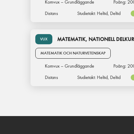
Komvux – Grundläggande
Poäng:
20
Distans
Studietakt:
Heltid, Deltid
MATEMATIK, NATIONELL DELKUR
VUX
MATEMATIK OCH NATURVETENSKAP
Komvux – Grundläggande
Poäng:
20
Distans
Studietakt:
Heltid, Deltid