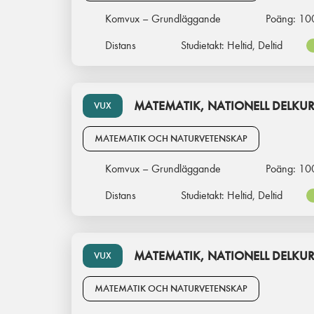
Komvux – Grundläggande
Poäng:
10
Distans
Studietakt:
Heltid, Deltid
MATEMATIK, NATIONELL DELKUR
VUX
MATEMATIK OCH NATURVETENSKAP
Komvux – Grundläggande
Poäng:
10
Distans
Studietakt:
Heltid, Deltid
MATEMATIK, NATIONELL DELKUR
VUX
MATEMATIK OCH NATURVETENSKAP