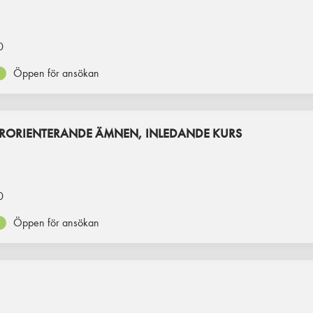
0
Öppen för ansökan
RORIENTERANDE ÄMNEN, INLEDANDE KURS
0
Öppen för ansökan