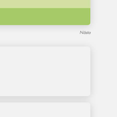
Nästa