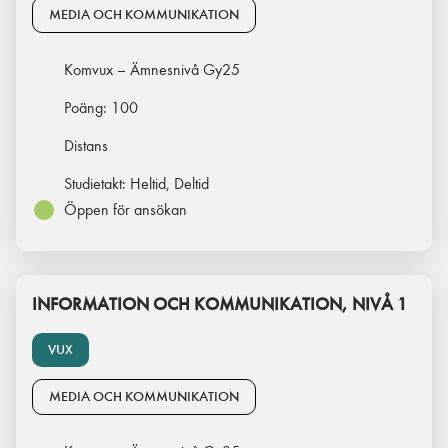
MEDIA OCH KOMMUNIKATION
Komvux – Ämnesnivå Gy25
Poäng:
100
Distans
Studietakt:
Heltid, Deltid
Öppen för ansökan
INFORMATION OCH KOMMUNIKATION, NIVÅ 1
VUX
MEDIA OCH KOMMUNIKATION