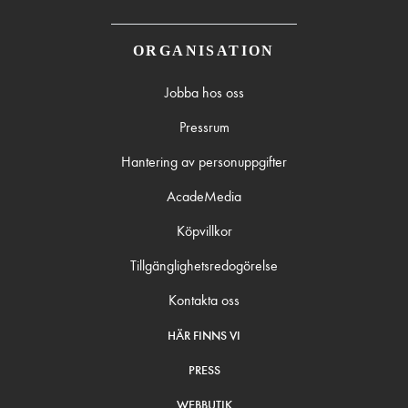
ORGANISATION
Jobba hos oss
Pressrum
Hantering av personuppgifter
AcadeMedia
Köpvillkor
Tillgänglighetsredogörelse
Kontakta oss
HÄR FINNS VI
PRESS
WEBBUTIK