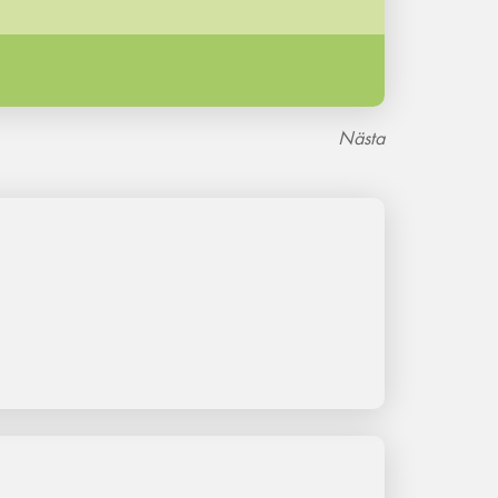
Nästa