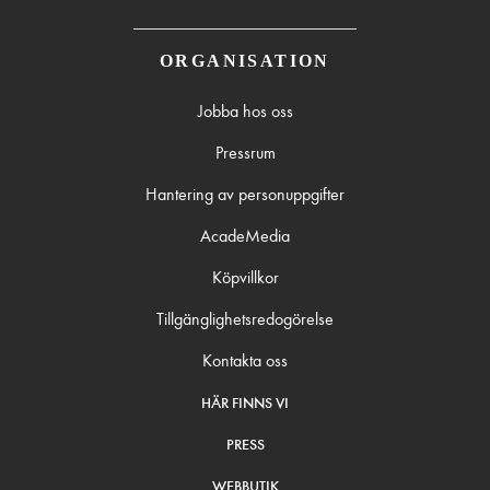
ORGANISATION
Jobba hos oss
Pressrum
Hantering av personuppgifter
AcadeMedia
Köpvillkor
Tillgänglighetsredogörelse
Kontakta oss
HÄR FINNS VI
PRESS
WEBBUTIK