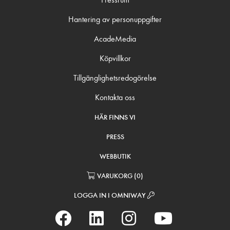
Hantering av personuppgifter
AcadeMedia
Köpvillkor
Tillgänglighetsredogörelse
Kontakta oss
HÄR FINNS VI
PRESS
WEBBUTIK
VARUKORG
(
0
)
LOGGA IN I OMNIWAY