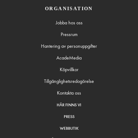
ORGANISATION
Jobba hos oss
Pressrum
Hantering av personuppgifter
AcadeMedia
Köpvillkor
Tillgänglighetsredogörelse
Kontakta oss
HÄR FINNS VI
PRESS
WEBBUTIK