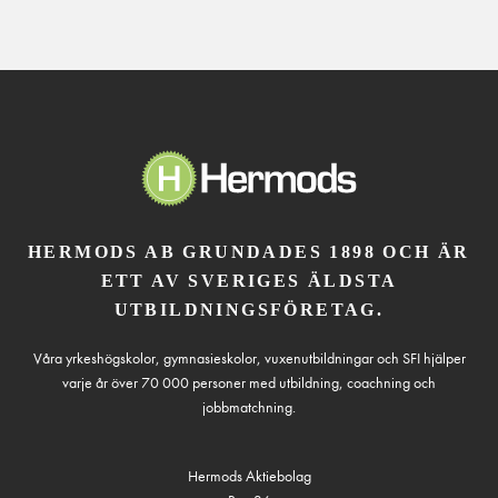
HERMODS AB GRUNDADES 1898 OCH ÄR
ETT AV SVERIGES ÄLDSTA
UTBILDNINGSFÖRETAG.
Våra yrkeshögskolor, gymnasieskolor, vuxenutbildningar och SFI hjälper
varje år över 70 000 personer med utbildning, coachning och
jobbmatchning.
Hermods Aktiebolag