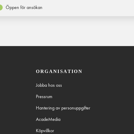
Öppen för ansökan
ORGANISATION
Jobba hos oss
Pressrum
Hantering av personuppgifter
AcadeMedia
Köpvillkor