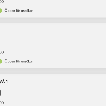
00
Öppen för ansökan
00
Öppen för ansökan
VÅ 1
00