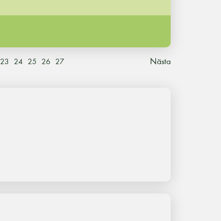
Nästa
23
24
25
26
27