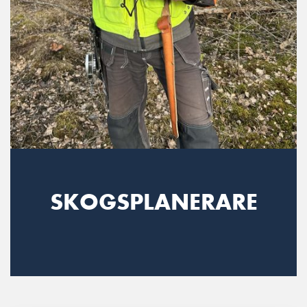
SKOGSPLANERARE