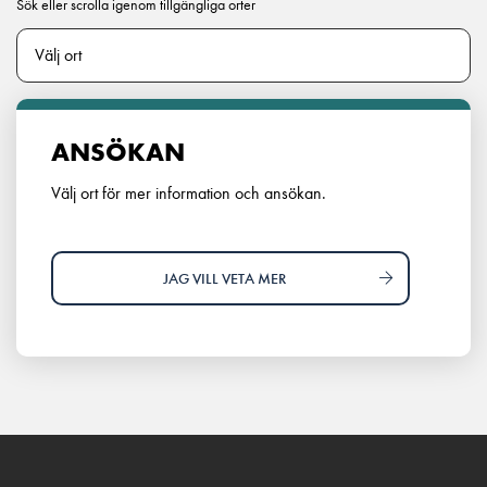
Sök eller scrolla igenom tillgängliga orter
ANSÖKAN
Välj ort för mer information och ansökan.
JAG VILL VETA MER