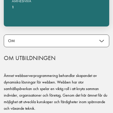
ÄMNESNIVÅ
1
OM UTBILDNINGEN
Ämnet webbserverprogrammering behandlar skapandet av
dynamiska lösningar för webben. Webben har stor
samhällspåverkan och spelar en viktig roll i att knyta samman
individer, organisationer och företag. Genom det här ämnet får du
möjlighet att utveckla kunskaper och färdigheter inom spännande
och växande teknik.