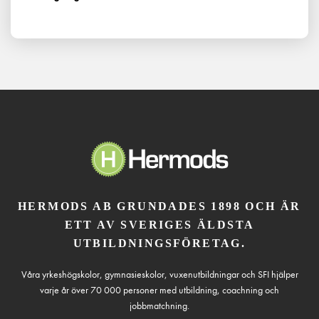
HERMODS AB GRUNDADES 1898 OCH ÄR
ETT AV SVERIGES ÄLDSTA
UTBILDNINGSFÖRETAG.
Våra yrkeshögskolor, gymnasieskolor, vuxenutbildningar och SFI hjälper
varje år över 70 000 personer med utbildning, coachning och
jobbmatchning.