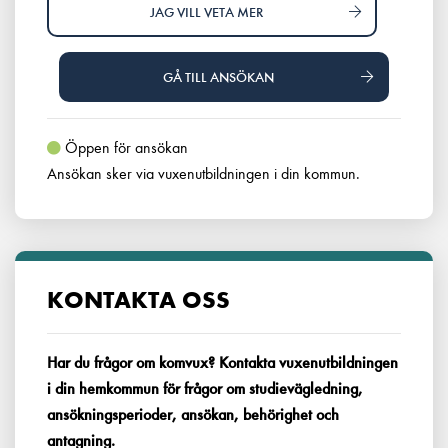
JAG VILL VETA MER
GÅ TILL ANSÖKAN
Öppen för ansökan
Ansökan sker via vuxenutbildningen i din kommun.
KONTAKTA OSS
Har du frågor om komvux? Kontakta vuxenutbildningen
i din hemkommun för frågor om studievägledning,
ansökningsperioder, ansökan, behörighet och
antagning.