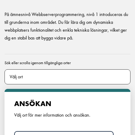
På ämnesnivå Webbserverprogrammering, nivå 1 introduceras du
till grunderna inom området. Du får lära dig om dynamiska
webbplatsers funktionalitet och enkla tekniska lösningar, vilket ger
dig en stabil bas att bygga vidare på.
Sök eller scrolla igenom tillgängliga orter
ANSÖKAN
Välj ort för mer information och ansökan.