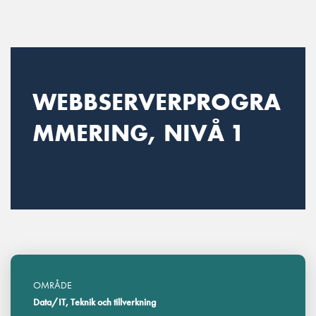
Main Navigation
WEBBSERVERPROGRA
MMERING, NIVÅ 1
OMRÅDE
Data/IT, Teknik och tillverkning