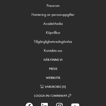
Pressrum
Hantering av personuppgifter
AcadeMedia
Köpvillkor
Tillgänglighetsredogörelse
Kontakta oss
HÄR FINNS VI
PRESS
WEBBUTIK
VARUKORG
(
0
)
LOGGA IN I OMNIWAY