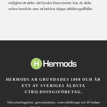
möjlighet att delta i det fysiska klassrummet- kan du delta
online hemifrån utan att behöva skippa utbildningstillfället.
HERMODS AB GRUNDADES 1898 OCH ÄR
ETT AV SVERIGES ÄLDSTA
UTBILDNINGSFÖRETAG.
Våra yrkeshögskolor, gymnasieskolor, vuxenutbildningar och SFI hjälper