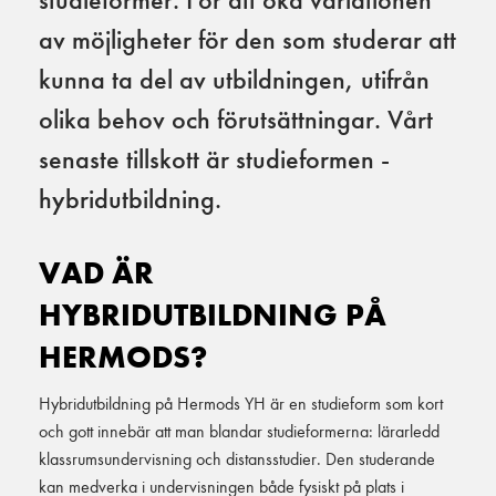
av möjligheter för den som studerar att
kunna ta del av utbildningen, utifrån
olika behov och förutsättningar. Vårt
senaste tillskott är studieformen -
hybridutbildning.
VAD ÄR
HYBRIDUTBILDNING PÅ
HERMODS?
Hybridutbildning på Hermods YH är en studieform som kort
och gott innebär att man blandar studieformerna: lärarledd
klassrumsundervisning och distansstudier. Den studerande
kan medverka i undervisningen både fysiskt på plats i