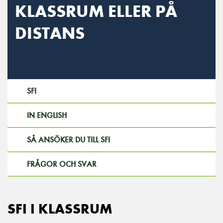
KLASSRUM ELLER PÅ
DISTANS
SFI
IN ENGLISH
SÅ ANSÖKER DU TILL SFI
FRÅGOR OCH SVAR
SFI I KLASSRUM