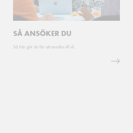
SÅ ANSÖKER DU
Så här gör du för att ansöka till sfi.