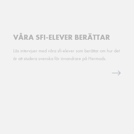
VÅRA SFI-ELEVER BERÄTTAR
Läs intervjuer med våra sfi-elever som berättar om hur det
är att studera svenska för invandrare på Hermods.