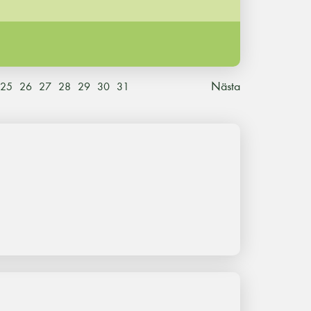
Nästa
25
26
27
28
29
30
31