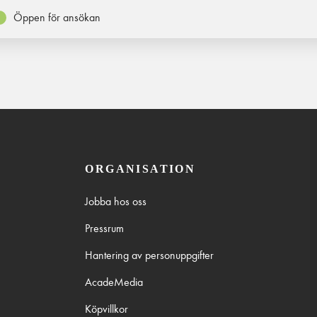
Öppen för ansökan
ORGANISATION
Jobba hos oss
Pressrum
Hantering av personuppgifter
AcadeMedia
Köpvillkor