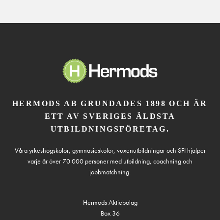
HERMODS AB GRUNDADES 1898 OCH ÄR
ETT AV SVERIGES ÄLDSTA
UTBILDNINGSFÖRETAG.
Våra yrkeshögskolor, gymnasieskolor, vuxenutbildningar och SFI hjälper
varje år över 70 000 personer med utbildning, coachning och
jobbmatchning.
Hermods Aktiebolag
Box 36