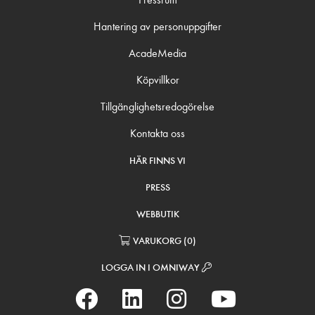
Hantering av personuppgifter
AcadeMedia
Köpvillkor
Tillgänglighetsredogörelse
Kontakta oss
HÄR FINNS VI
PRESS
WEBBUTIK
VARUKORG
(
0
)
LOGGA IN I OMNIWAY