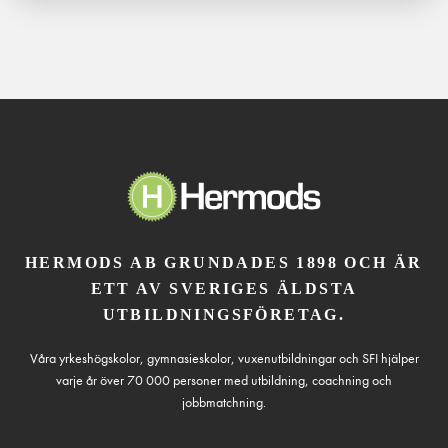
HERMODS AB GRUNDADES 1898 OCH ÄR
ETT AV SVERIGES ÄLDSTA
UTBILDNINGSFÖRETAG.
Våra yrkeshögskolor, gymnasieskolor, vuxenutbildningar och SFI hjälper
varje år över 70 000 personer med utbildning, coachning och
jobbmatchning.