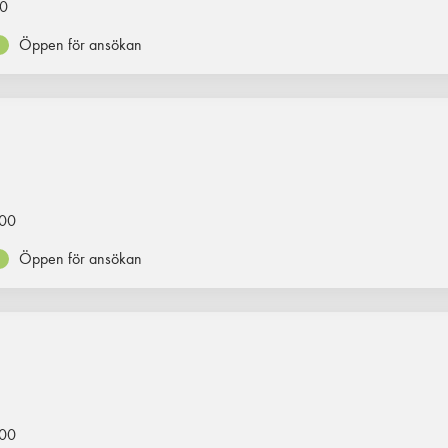
0
Öppen för ansökan
00
Öppen för ansökan
00