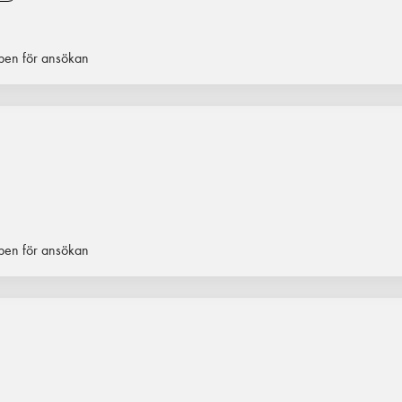
en för ansökan
en för ansökan