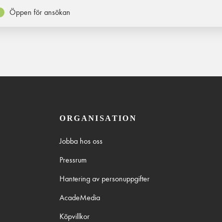
Öppen för ansökan
ORGANISATION
Jobba hos oss
Pressrum
Hantering av personuppgifter
AcadeMedia
Köpvillkor