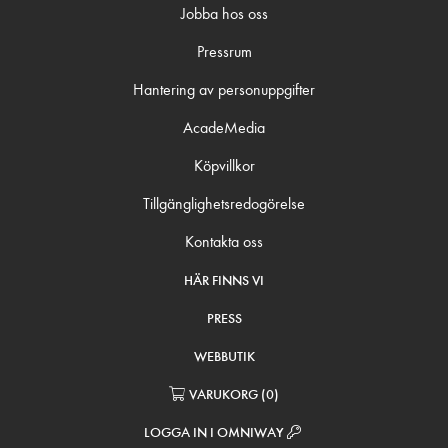
Jobba hos oss
Pressrum
Hantering av personuppgifter
AcadeMedia
Köpvillkor
Tillgänglighetsredogörelse
Kontakta oss
HÄR FINNS VI
PRESS
WEBBUTIK
VARUKORG
(
0
)
LOGGA IN I OMNIWAY