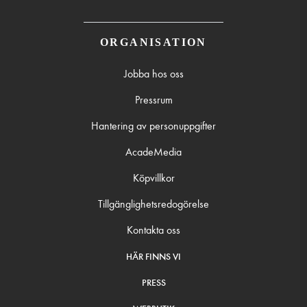
ORGANISATION
Jobba hos oss
Pressrum
Hantering av personuppgifter
AcadeMedia
Köpvillkor
Tillgänglighetsredogörelse
Kontakta oss
HÄR FINNS VI
PRESS