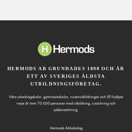
HERMODS AB GRUNDADES 1898 OCH ÄR
ETT AV SVERIGES ÄLDSTA
UTBILDNINGSFÖRETAG.
Våra yrkeshögskolor, gymnasieskolor, vuxenutbildningar och SFI hjälper
varje år över 70 000 personer med utbildning, coachning och
jobbmatchning.
Hermods Aktiebolag