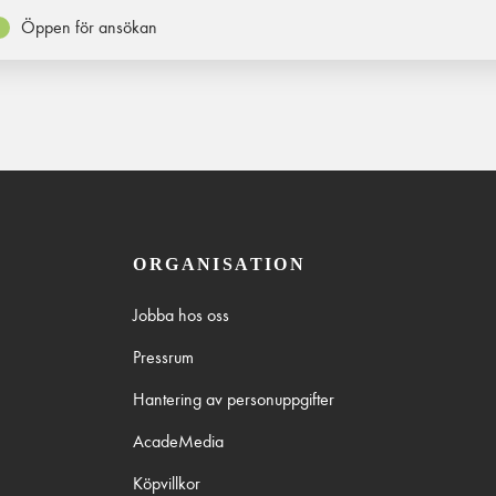
Öppen för ansökan
ORGANISATION
Jobba hos oss
Pressrum
Hantering av personuppgifter
AcadeMedia
Köpvillkor