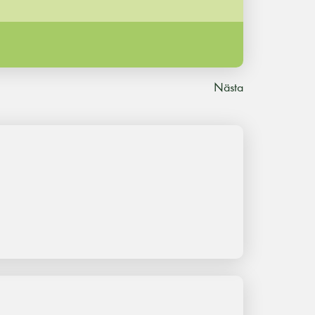
Nästa