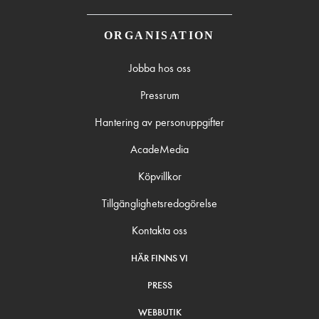
ORGANISATION
Jobba hos oss
Pressrum
Hantering av personuppgifter
AcadeMedia
Köpvillkor
Tillgänglighetsredogörelse
Kontakta oss
HÄR FINNS VI
PRESS
WEBBUTIK