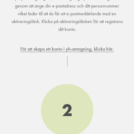
genom att ange din e-postadress och ditt personnummer
vilket leder till att du får ett e-postmeddelande med en
aktiveringslänk. Klicka på aktiveringslänken för att registrera
ditt konto.
För att skapa ett konto i yh-antagning, klicka här.
2