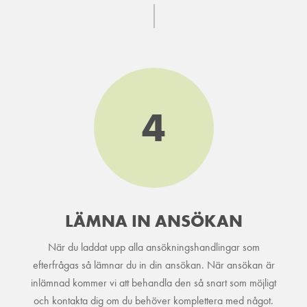
4
LÄMNA IN ANSÖKAN
När du laddat upp alla ansökningshandlingar som
efterfrågas så lämnar du in din ansökan. När ansökan är
inlämnad kommer vi att behandla den så snart som möjligt
och kontakta dig om du behöver komplettera med något.