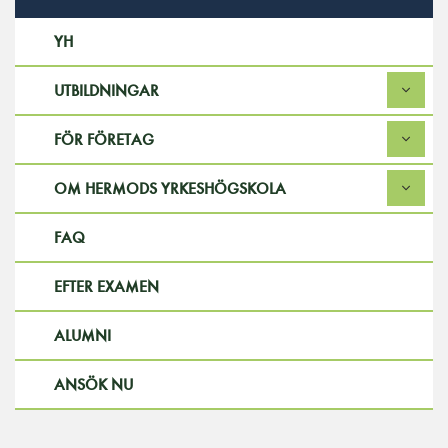
YH
UTBILDNINGAR
FÖR FÖRETAG
OM HERMODS YRKESHÖGSKOLA
FAQ
EFTER EXAMEN
ALUMNI
ANSÖK NU