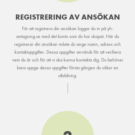
REGISTRERING AV ANSÖKAN
För att registrera din ansökan loggar du in på yh-
antagning.se med det konto som du har skapat. När du
registrerar din ansökan måste du ange namn, adress och
kontaktuppgifter. Dessa uppgifter används för att verifiera
vem du är och för att vi ska kunna kontakta dig. Du behöver
bara uppge dessa uppgifter första gången du söker en
utbildning.