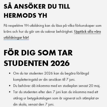
SÅ ANSÖKER DU TILL
HERMODS YH
På respektive YH-utbildning kan du läsa på vilka förkunskaper som
krävs och hur du gör om du saknar behörighet.
Upptäck alla våra
utbildningar här!
FÖR DIG SOM TAR
STUDENTEN 2026
Om du tar studenten 2026 kan du begära förlängd
kompletteringstid av din ansökan till 7 juni.
Du behöver då inkomma med en studieplan senast 20 maj.
Tar du studenten efter den 7 juni kan du inkomma med ett
utdrag ur betygskatalogen som är signerat och stämplat av
din skola, senast den 7 juni.