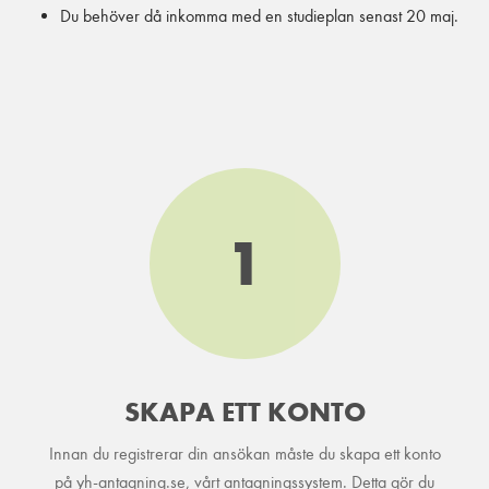
Du behöver då inkomma med en studieplan senast 20 maj.
1
SKAPA ETT KONTO
Innan du registrerar din ansökan måste du skapa ett konto
på yh-antagning.se, vårt antagningssystem. Detta gör du