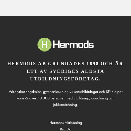
HERMODS AB GRUNDADES 1898 OCH ÄR
ETT AV SVERIGES ÄLDSTA
UTBILDNINGSFÖRETAG.
Våra yrkeshögskolor, gymnasieskolor, vuxenutbildningar och SFI hjälper
varje år över 70 000 personer med utbildning, coachning och
jobbmatchning.
Hermods Aktiebolag
Box 36