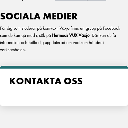
SOCIALA MEDIER
För dig som studerar på komvux i Växjö finns en grupp på Facebook
som du kan gå med i, sök på
Hermods VUX Växjö
. Där kan du få
information och hålla dig uppdaterad om vad som händer i
verksamheten.
KONTAKTA OSS