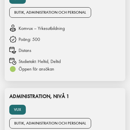
BUTIK, ADMINISTRATION OCH PERSONAL
Komvux – Yrkesutbildning
Poäng:
500
Distans
Studietakt:
Heltid, Deltid
Öppen för ansökan
ADMINISTRATION, NIVÅ 1
VUX
BUTIK, ADMINISTRATION OCH PERSONAL