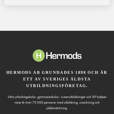
HERMODS AB GRUNDADES 1898 OCH ÄR
ETT AV SVERIGES ÄLDSTA
UTBILDNINGSFÖRETAG.
Våra yrkeshögskolor, gymnasieskolor, vuxenutbildningar och SFI hjälper
varje år över 70 000 personer med utbildning, coachning och
jobbmatchning.